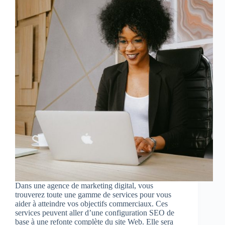
Dans une agence de marketing digital, vous
trouverez toute une gamme de services pour vous
aider à atteindre vos objectifs commerciaux. Ces
services peuvent aller d’une configuration SEO de
base à une refonte complète du site Web. Elle sera