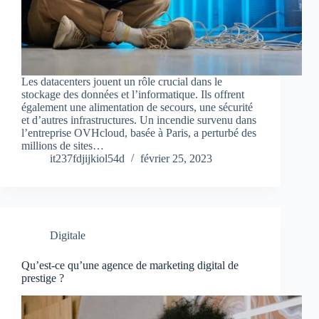
Les datacenters jouent un rôle crucial dans le
stockage des données et l’informatique. Ils offrent
également une alimentation de secours, une sécurité
et d’autres infrastructures. Un incendie survenu dans
l’entreprise OVHcloud, basée à Paris, a perturbé des
millions de sites…
it237fdjijkiol54d
février 25, 2023
Digitale
Qu’est-ce qu’une agence de marketing digital de
prestige ?