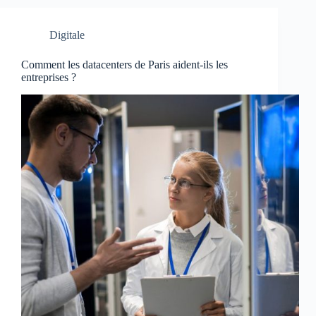
Digitale
Comment les datacenters de Paris aident-ils les
entreprises ?