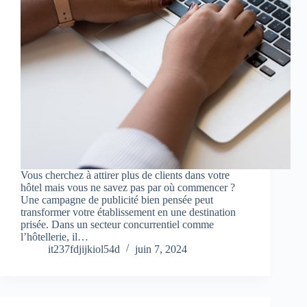
Vous cherchez à attirer plus de clients dans votre
hôtel mais vous ne savez pas par où commencer ?
Une campagne de publicité bien pensée peut
transformer votre établissement en une destination
prisée. Dans un secteur concurrentiel comme
l’hôtellerie, il…
it237fdjijkiol54d
juin 7, 2024