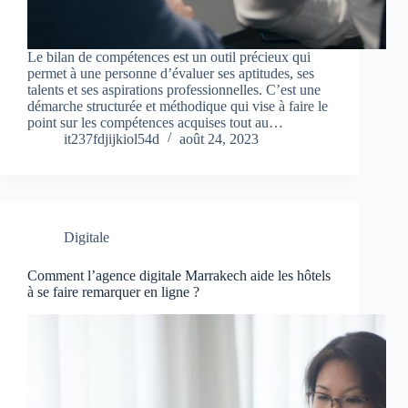
Le bilan de compétences est un outil précieux qui
permet à une personne d’évaluer ses aptitudes, ses
talents et ses aspirations professionnelles. C’est une
démarche structurée et méthodique qui vise à faire le
point sur les compétences acquises tout au…
it237fdjijkiol54d
août 24, 2023
Digitale
Comment l’agence digitale Marrakech aide les hôtels
à se faire remarquer en ligne ?