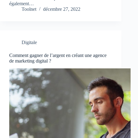
également…
Toolnet
décembre 27, 2022
Digitale
Comment gagner de l’argent en créant une agence
de marketing digital ?