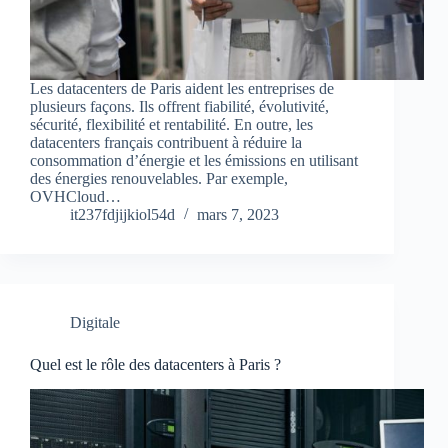
Les datacenters de Paris aident les entreprises de
plusieurs façons. Ils offrent fiabilité, évolutivité,
sécurité, flexibilité et rentabilité. En outre, les
datacenters français contribuent à réduire la
consommation d’énergie et les émissions en utilisant
des énergies renouvelables. Par exemple,
OVHCloud…
it237fdjijkiol54d
mars 7, 2023
Digitale
Quel est le rôle des datacenters à Paris ?