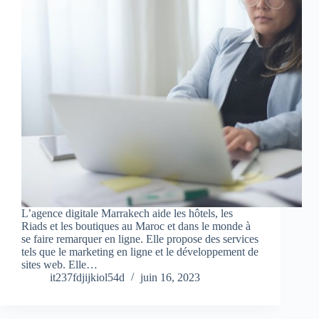
L’agence digitale Marrakech aide les hôtels, les
Riads et les boutiques au Maroc et dans le monde à
se faire remarquer en ligne. Elle propose des services
tels que le marketing en ligne et le développement de
sites web. Elle…
it237fdjijkiol54d
juin 16, 2023