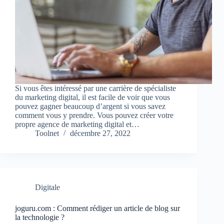
Si vous êtes intéressé par une carrière de spécialiste
du marketing digital, il est facile de voir que vous
pouvez gagner beaucoup d’argent si vous savez
comment vous y prendre. Vous pouvez créer votre
propre agence de marketing digital et…
Toolnet
décembre 27, 2022
Digitale
joguru.com : Comment rédiger un article de blog sur
la technologie ?