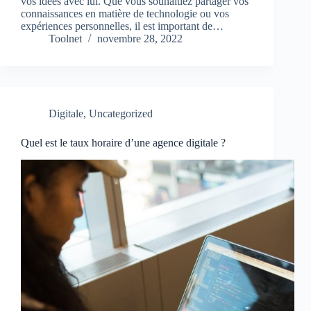
vos idées avec lui. Que vous souhaitiez partager vos
connaissances en matière de technologie ou vos
expériences personnelles, il est important de…
Toolnet
novembre 28, 2022
Digitale
,
Uncategorized
Quel est le taux horaire d’une agence digitale ?