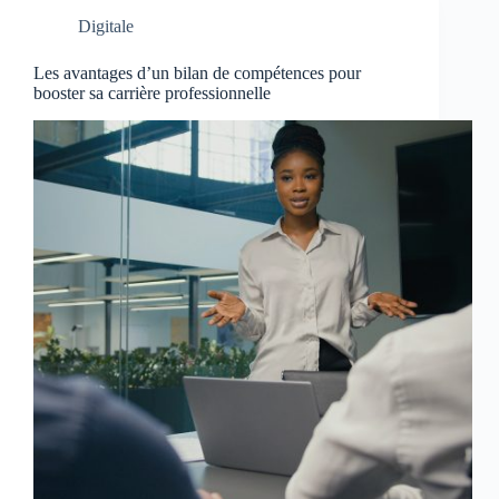
Digitale
Les avantages d’un bilan de compétences pour
booster sa carrière professionnelle