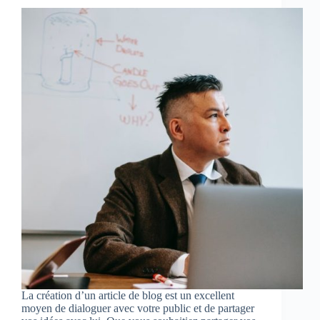
La création d’un article de blog est un excellent
moyen de dialoguer avec votre public et de partager