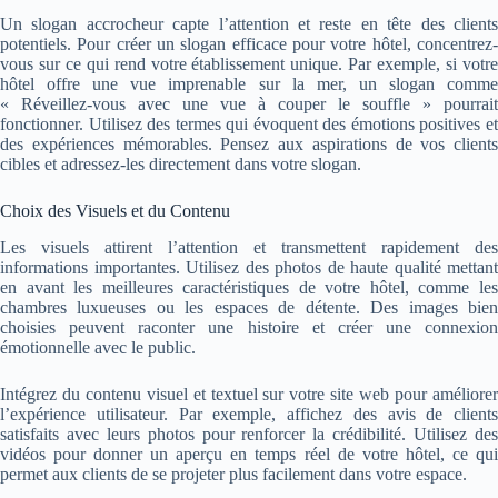
Un slogan accrocheur capte l’attention et reste en tête des clients
potentiels. Pour créer un slogan efficace pour votre hôtel, concentrez-
vous sur ce qui rend votre établissement unique. Par exemple, si votre
hôtel offre une vue imprenable sur la mer, un slogan comme
« Réveillez-vous avec une vue à couper le souffle » pourrait
fonctionner. Utilisez des termes qui évoquent des émotions positives et
des expériences mémorables. Pensez aux aspirations de vos clients
cibles et adressez-les directement dans votre slogan.
Choix des Visuels et du Contenu
Les visuels attirent l’attention et transmettent rapidement des
informations importantes. Utilisez des photos de haute qualité mettant
en avant les meilleures caractéristiques de votre hôtel, comme les
chambres luxueuses ou les espaces de détente. Des images bien
choisies peuvent raconter une histoire et créer une connexion
émotionnelle avec le public.
Intégrez du contenu visuel et textuel sur votre site web pour améliorer
l’expérience utilisateur. Par exemple, affichez des avis de clients
satisfaits avec leurs photos pour renforcer la crédibilité. Utilisez des
vidéos pour donner un aperçu en temps réel de votre hôtel, ce qui
permet aux clients de se projeter plus facilement dans votre espace.