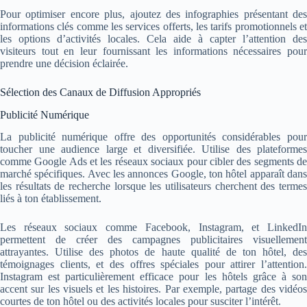
Pour optimiser encore plus, ajoutez des infographies présentant des
informations clés comme les services offerts, les tarifs promotionnels et
les options d’activités locales. Cela aide à capter l’attention des
visiteurs tout en leur fournissant les informations nécessaires pour
prendre une décision éclairée.
Sélection des Canaux de Diffusion Appropriés
Publicité Numérique
La publicité numérique offre des opportunités considérables pour
toucher une audience large et diversifiée. Utilise des plateformes
comme Google Ads et les réseaux sociaux pour cibler des segments de
marché spécifiques. Avec les annonces Google, ton hôtel apparaît dans
les résultats de recherche lorsque les utilisateurs cherchent des termes
liés à ton établissement.
Les réseaux sociaux comme Facebook, Instagram, et LinkedIn
permettent de créer des campagnes publicitaires visuellement
attrayantes. Utilise des photos de haute qualité de ton hôtel, des
témoignages clients, et des offres spéciales pour attirer l’attention.
Instagram est particulièrement efficace pour les hôtels grâce à son
accent sur les visuels et les histoires. Par exemple, partage des vidéos
courtes de ton hôtel ou des activités locales pour susciter l’intérêt.