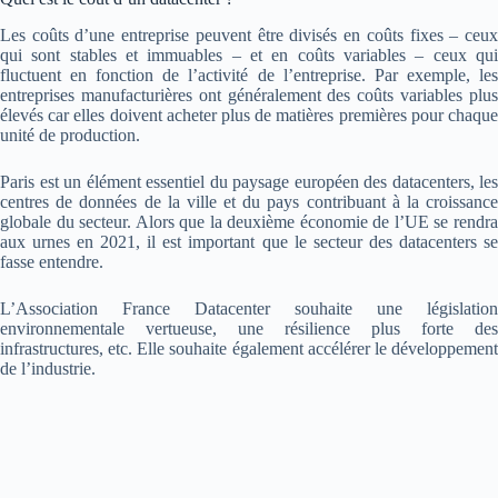
Les coûts d’une entreprise peuvent être divisés en coûts fixes – ceux
qui sont stables et immuables – et en coûts variables – ceux qui
fluctuent en fonction de l’activité de l’entreprise. Par exemple, les
entreprises manufacturières ont généralement des coûts variables plus
élevés car elles doivent acheter plus de matières premières pour chaque
unité de production.
Paris est un élément essentiel du paysage européen des datacenters, les
centres de données de la ville et du pays contribuant à la croissance
globale du secteur. Alors que la deuxième économie de l’UE se rendra
aux urnes en 2021, il est important que le secteur des datacenters se
fasse entendre.
L’Association France Datacenter souhaite une législation
environnementale vertueuse, une résilience plus forte des
infrastructures, etc. Elle souhaite également accélérer le développement
de l’industrie.