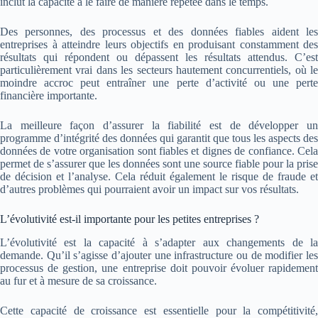
inclut la capacité à le faire de manière répétée dans le temps.
Des personnes, des processus et des données fiables aident les
entreprises à atteindre leurs objectifs en produisant constamment des
résultats qui répondent ou dépassent les résultats attendus. C’est
particulièrement vrai dans les secteurs hautement concurrentiels, où le
moindre accroc peut entraîner une perte d’activité ou une perte
financière importante.
La meilleure façon d’assurer la fiabilité est de développer un
programme d’intégrité des données qui garantit que tous les aspects des
données de votre organisation sont fiables et dignes de confiance. Cela
permet de s’assurer que les données sont une source fiable pour la prise
de décision et l’analyse. Cela réduit également le risque de fraude et
d’autres problèmes qui pourraient avoir un impact sur vos résultats.
L’évolutivité est-il importante pour les petites entreprises ?
L’évolutivité est la capacité à s’adapter aux changements de la
demande. Qu’il s’agisse d’ajouter une infrastructure ou de modifier les
processus de gestion, une entreprise doit pouvoir évoluer rapidement
au fur et à mesure de sa croissance.
Cette capacité de croissance est essentielle pour la compétitivité,