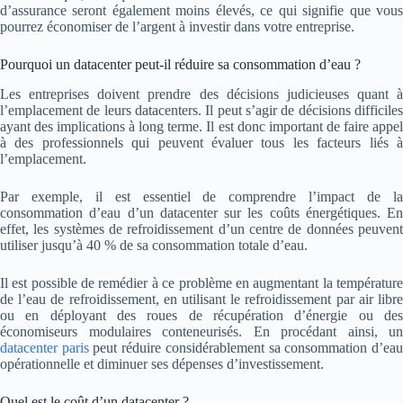
d’assurance seront également moins élevés, ce qui signifie que vous
pourrez économiser de l’argent à investir dans votre entreprise.
Pourquoi un datacenter peut-il réduire sa consommation d’eau ?
Les entreprises doivent prendre des décisions judicieuses quant à
l’emplacement de leurs datacenters. Il peut s’agir de décisions difficiles
ayant des implications à long terme. Il est donc important de faire appel
à des professionnels qui peuvent évaluer tous les facteurs liés à
l’emplacement.
Par exemple, il est essentiel de comprendre l’impact de la
consommation d’eau d’un datacenter sur les coûts énergétiques. En
effet, les systèmes de refroidissement d’un centre de données peuvent
utiliser jusqu’à 40 % de sa consommation totale d’eau.
Il est possible de remédier à ce problème en augmentant la température
de l’eau de refroidissement, en utilisant le refroidissement par air libre
ou en déployant des roues de récupération d’énergie ou des
économiseurs modulaires conteneurisés. En procédant ainsi, un
datacenter paris
peut réduire considérablement sa consommation d’ea
opérationnelle et diminuer ses dépenses d’investissement.
Quel est le coût d’un datacenter ?