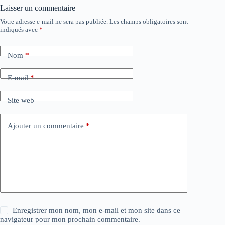
Laisser un commentaire
Votre adresse e-mail ne sera pas publiée.
Les champs obligatoires sont
indiqués avec
*
Nom
*
E-mail
*
Site web
Ajouter un commentaire
*
Enregistrer mon nom, mon e-mail et mon site dans ce
navigateur pour mon prochain commentaire.