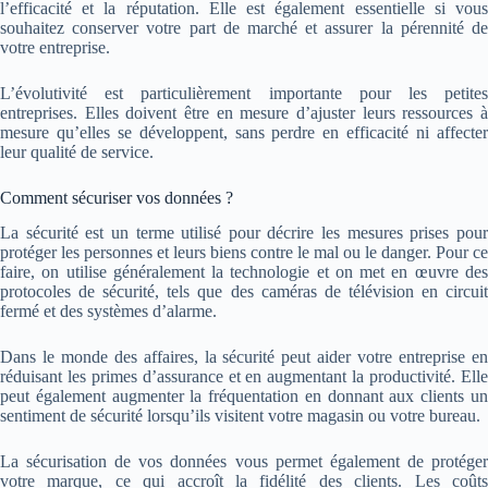
l’efficacité et la réputation. Elle est également essentielle si vous
souhaitez conserver votre part de marché et assurer la pérennité de
votre entreprise.
L’évolutivité est particulièrement importante pour les petites
entreprises. Elles doivent être en mesure d’ajuster leurs ressources à
mesure qu’elles se développent, sans perdre en efficacité ni affecter
leur qualité de service.
Comment sécuriser vos données ?
La sécurité est un terme utilisé pour décrire les mesures prises pour
protéger les personnes et leurs biens contre le mal ou le danger. Pour ce
faire, on utilise généralement la technologie et on met en œuvre des
protocoles de sécurité, tels que des caméras de télévision en circuit
fermé et des systèmes d’alarme.
Dans le monde des affaires, la sécurité peut aider votre entreprise en
réduisant les primes d’assurance et en augmentant la productivité. Elle
peut également augmenter la fréquentation en donnant aux clients un
sentiment de sécurité lorsqu’ils visitent votre magasin ou votre bureau.
La sécurisation de vos données vous permet également de protéger
votre marque, ce qui accroît la fidélité des clients. Les coûts