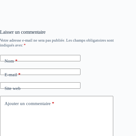
Laisser un commentaire
Votre adresse e-mail ne sera pas publiée.
Les champs obligatoires sont
indiqués avec
*
Nom
*
E-mail
*
Site web
Ajouter un commentaire
*