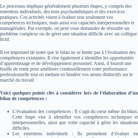
Le processus implique généralement plusieurs étapes, y compris des
entretiens individuels, des tests psychométriques et des exercices
pratiques. Ces activités visent à évaluer non seulement vos
compétences techniques, mais aussi vos capacités interpersonnelles et
managériales. Par exemple, on peut vous demander de résoudre un
problème complexe ou de gérer une situation difficile avec un collègue
fictif.
Il est important de noter que le bilan ne se limite pas à l’évaluation des
compétences existantes. Il vise également à identifier les opportunités
d’apprentissage et de développement personnel. Ainsi, il fournit une
feuille de route pour améliorer continuellement votre performance
professionnelle tout en mettant en lumière vos atouts distinctifs sur le
marché du travail.
Voici quelques points clés à considérer lors de l’élaboration d’un
bilan de compétences :
L’évaluation des compétences : Il s’agit du cœur même du bilan.
Cette étape vise à identifier vos compétences techniques et
interpersonnelles, ainsi que votre capacité à gérer les situations
difficiles.
Les entretiens individuels : Ils permettent d’évaluer en