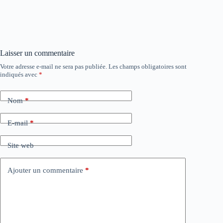
Laisser un commentaire
Votre adresse e-mail ne sera pas publiée.
Les champs obligatoires sont
indiqués avec
*
Nom
*
E-mail
*
Site web
Ajouter un commentaire
*