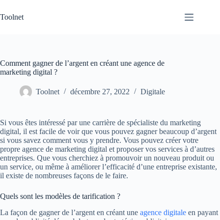
Passer
au
Toolnet
contenu
Comment gagner de l’argent en créant une agence de
marketing digital ?
Toolnet
décembre 27, 2022
Digitale
Si vous êtes intéressé par une carrière de spécialiste du marketing
digital, il est facile de voir que vous pouvez gagner beaucoup d’argent
si vous savez comment vous y prendre. Vous pouvez créer votre
propre agence de marketing digital et proposer vos services à d’autres
entreprises. Que vous cherchiez à promouvoir un nouveau produit ou
un service, ou même à améliorer l’efficacité d’une entreprise existante,
il existe de nombreuses façons de le faire.
Quels sont les modèles de tarification ?
La façon de gagner de l’argent en créant une
agence digitale
en payant