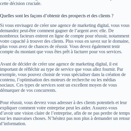
cette décision cruciale.
Quelles sont les façons d’obtenir des prospects et des clients ?
Si vous envisagez de créer une agence de marketing digital, vous vous
demandez peut-être comment gagner de l’argent avec elle. De
nombreux facteurs entrent en ligne de compte pour réussir, notamment
votre capacité à trouver des clients. Plus vous en savez sur le domaine,
plus vous avez de chances de réussir. Vous devez également tenir
compte du montant que vous êtes prêt à facturer pour vos services.
Avant de décider de créer une agence de marketing digital, il est
important de réfléchir au type de service que vous allez fournir. Par
exemple, vous pouvez choisir de vous spécialiser dans la création de
contenu, l’optimisation des moteurs de recherche ou les médias
sociaux. Ces types de services sont un excellent moyen de vous
démarquer de vos concurrents.
Pour réussir, vous devrez vous adresser à des clients potentiels et leur
expliquer comment votre entreprise peut les aider. Assurez-vous
d’avoir une vision claire de l’entreprise, afin de ne pas perdre de temps
sur les mauvaises choses. N’hésitez pas non plus à demander un retour
d’information.