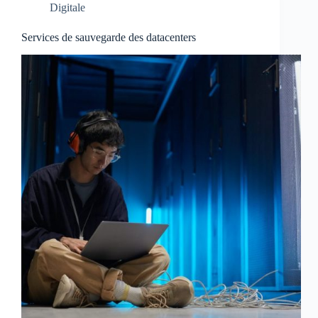
Digitale
Services de sauvegarde des datacenters