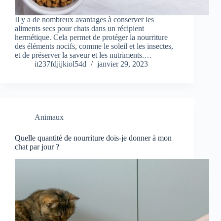
Il y a de nombreux avantages à conserver les
aliments secs pour chats dans un récipient
hermétique. Cela permet de protéger la nourriture
des éléments nocifs, comme le soleil et les insectes,
et de préserver la saveur et les nutriments.…
it237fdjijkiol54d
janvier 29, 2023
Animaux
Quelle quantité de nourriture dois-je donner à mon
chat par jour ?