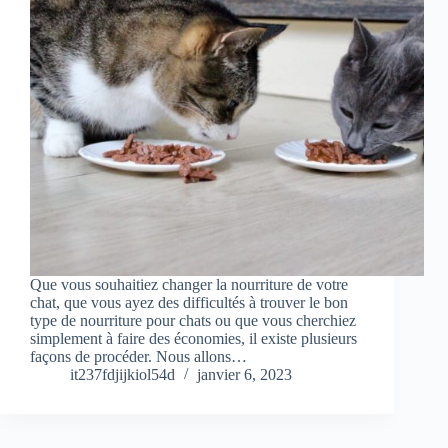
Que vous souhaitiez changer la nourriture de votre
chat, que vous ayez des difficultés à trouver le bon
type de nourriture pour chats ou que vous cherchiez
simplement à faire des économies, il existe plusieurs
façons de procéder. Nous allons…
it237fdjijkiol54d
janvier 6, 2023