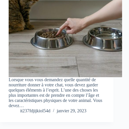
Lorsque vous vous demandez quelle quantité de
nourriture donner à votre chat, vous devez garder
quelques éléments à l’esprit. L’une des choses les
plus importantes est de prendre en compte l’âge et
les caractéristiques physiques de votre animal. Vous
devez…
it237fdjijkiol54d
janvier 29, 2023