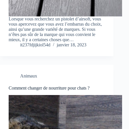
Lorsque vous recherchez un pistolet d’airsoft, vous
vous apercevez que vous avez l’embarras du choix,
ainsi qu’une grande variété de marques. Si vous
n’êtes pas sûr de la marque qui vous convient le
mieux, il y a certaines choses que…
it237fdjijkiol54d
janvier 18, 2023
Animaux
Comment changer de nourriture pour chats ?