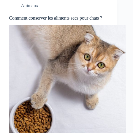
Animaux
Comment conserver les aliments secs pour chats ?