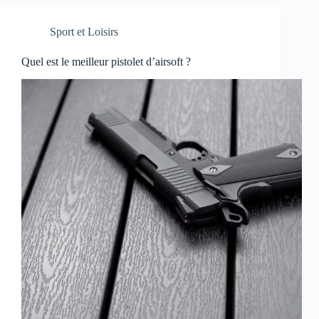
Sport et Loisirs
Quel est le meilleur pistolet d’airsoft ?