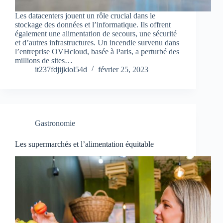
Les datacenters jouent un rôle crucial dans le
stockage des données et l’informatique. Ils offrent
également une alimentation de secours, une sécurité
et d’autres infrastructures. Un incendie survenu dans
l’entreprise OVHcloud, basée à Paris, a perturbé des
millions de sites…
it237fdjijkiol54d
février 25, 2023
Gastronomie
Les supermarchés et l’alimentation équitable