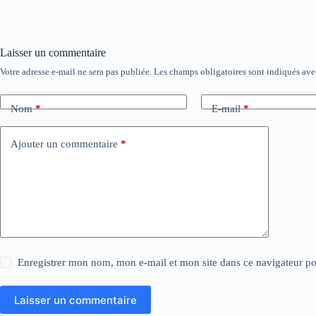
Laisser un commentaire
Votre adresse e-mail ne sera pas publiée.
Les champs obligatoires sont indiqués av
Nom
*
E-mail
*
Ajouter un commentaire
*
Enregistrer mon nom, mon e-mail et mon site dans ce navigateur 
Laisser un commentaire