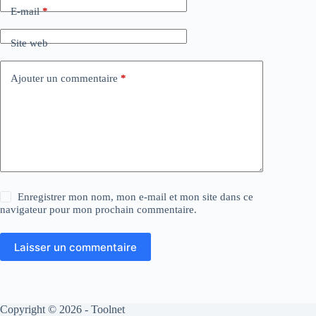
E-mail
*
Site web
Ajouter un commentaire
*
Enregistrer mon nom, mon e-mail et mon site dans ce
navigateur pour mon prochain commentaire.
Laisser un commentaire
Copyright © 2026 - Toolnet