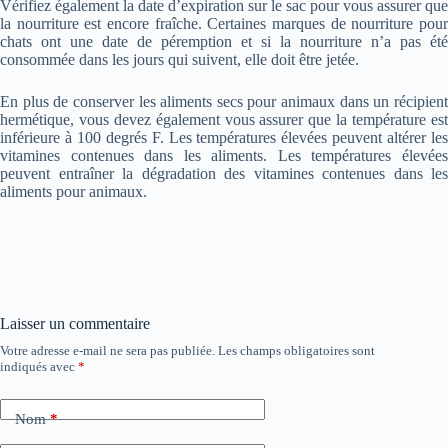
Vérifiez également la date d’expiration sur le sac pour vous assurer que
la nourriture est encore fraîche. Certaines marques de nourriture pour
chats ont une date de péremption et si la nourriture n’a pas été
consommée dans les jours qui suivent, elle doit être jetée.
En plus de conserver les aliments secs pour animaux dans un récipient
hermétique, vous devez également vous assurer que la température est
inférieure à 100 degrés F. Les températures élevées peuvent altérer les
vitamines contenues dans les aliments. Les températures élevées
peuvent entraîner la dégradation des vitamines contenues dans les
aliments pour animaux.
Laisser un commentaire
Votre adresse e-mail ne sera pas publiée.
Les champs obligatoires sont
indiqués avec
*
Nom
*