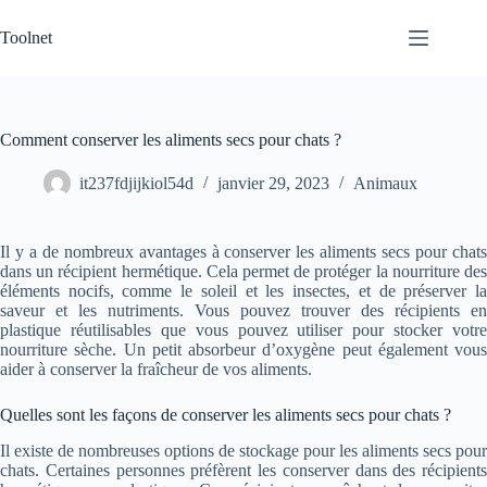
Passer
au
Toolnet
contenu
Comment conserver les aliments secs pour chats ?
it237fdjijkiol54d
janvier 29, 2023
Animaux
Il y a de nombreux avantages à conserver les aliments secs pour chats
dans un récipient hermétique. Cela permet de protéger la nourriture des
éléments nocifs, comme le soleil et les insectes, et de préserver la
saveur et les nutriments. Vous pouvez trouver des récipients en
plastique réutilisables que vous pouvez utiliser pour stocker votre
nourriture sèche. Un petit absorbeur d’oxygène peut également vous
aider à conserver la fraîcheur de vos aliments.
Quelles sont les façons de conserver les aliments secs pour chats ?
Il existe de nombreuses options de stockage pour les aliments secs pour
chats. Certaines personnes préfèrent les conserver dans des récipients