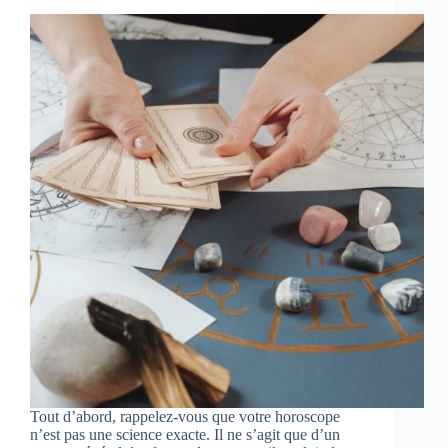
Tout d’abord, rappelez-vous que votre horoscope
n’est pas une science exacte. Il ne s’agit que d’un