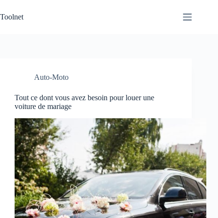
Passer
au
Toolnet
contenu
Auto-Moto
Tout ce dont vous avez besoin pour louer une
voiture de mariage