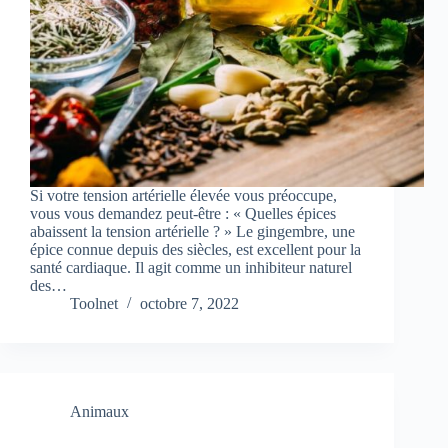
Si votre tension artérielle élevée vous préoccupe,
vous vous demandez peut-être : « Quelles épices
abaissent la tension artérielle ? » Le gingembre, une
épice connue depuis des siècles, est excellent pour la
santé cardiaque. Il agit comme un inhibiteur naturel
des…
Toolnet
octobre 7, 2022
Animaux