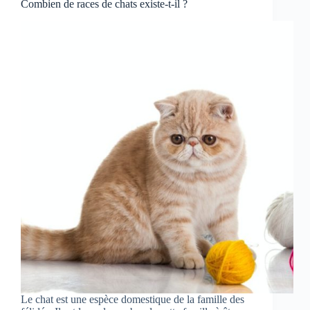
Combien de races de chats existe-t-il ?
Le chat est une espèce domestique de la famille des