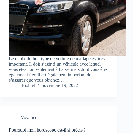
Le choix du bon type de voiture de mariage est très
important. Il doit s’agir d’un véhicule avec lequel
vous êtes non seulement à l’aise, mais dont vous êtes
également fier. Il est également important de
s’assurer que vous obtenez…
Toolnet
novembre 19, 2022
Voyance
Pourquoi mon horoscope est-il si précis ?