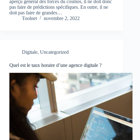
aperçu général des forces du cosmos, il ne doit donc
pas faire de prédictions spécifiques. En outre, il ne
doit pas faire de grandes…
Toolnet
novembre 2, 2022
Digitale
,
Uncategorized
Quel est le taux horaire d’une agence digitale ?