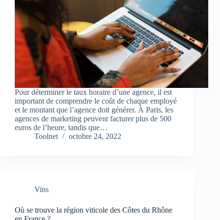
Pour déterminer le taux horaire d’une agence, il est
important de comprendre le coût de chaque employé
et le montant que l’agence doit générer. À Paris, les
agences de marketing peuvent facturer plus de 500
euros de l’heure, tandis que…
Toolnet
octobre 24, 2022
Vins
Où se trouve la région viticole des Côtes du Rhône
en France ?