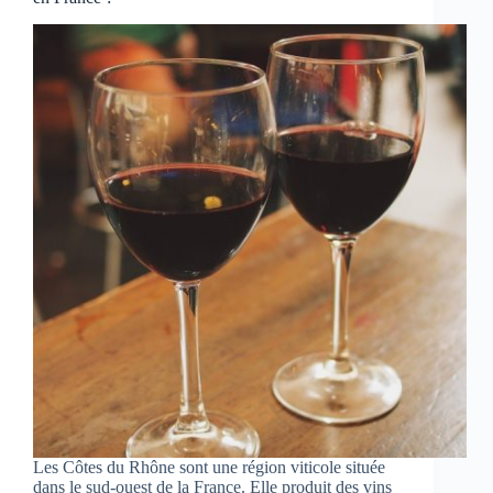
Les Côtes du Rhône sont une région viticole située
dans le sud-ouest de la France. Elle produit des vins