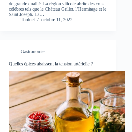
de grande qualité. La région viticole abrite des crus
célèbres tels que le Château Grillet, l’Hermitage et le
Saint Joseph. La…
Toolnet
octobre 11, 2022
Gastronomie
Quelles épices abaissent la tension artérielle ?